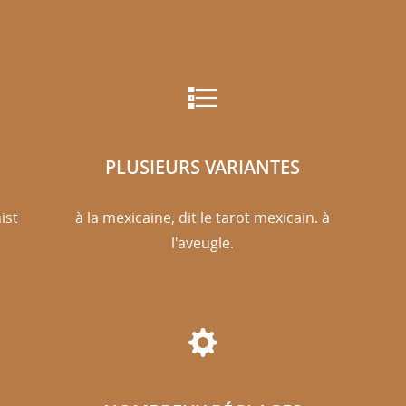
PLUSIEURS VARIANTES
hist
à la mexicaine, dit le tarot mexicain. à
l'aveugle.