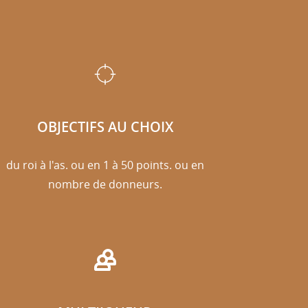
OBJECTIFS AU CHOIX
du roi à l'as. ou en 1 à 50 points. ou en
nombre de donneurs.