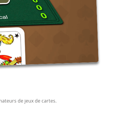
amateurs de jeux de cartes.