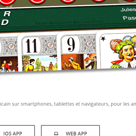
fricain sur smartphones, tablettes et navigateurs, pour les 
IOS APP
WEB APP