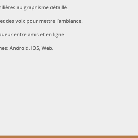
ilières au graphisme détaillé.
et des voix pour mettre l'ambiance.
oueur entre amis et en ligne.
mes: Android, iOS, Web.