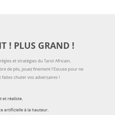
IT ! PLUS GRAND !
règles et stratégies du Tarot Africain.
e de plis, jouez finement l'Excuse pour ne
 faites chuter vos adversaires !
 et réaliste.
e artificielle à la hauteur.