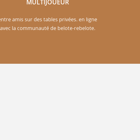
MULTIJOUEUR
entre amis sur des tables privées. en ligne
avec la communauté de belote-rebelote.