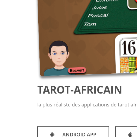
TAROT-AFRICAIN
la plus réaliste des applications de tarot a
ANDROID APP